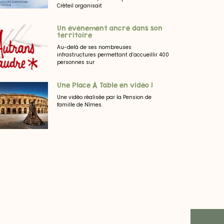
Créteil organisait
Un événement ancré dans son
territoire
Au-delà de ses nombreuses
infrastructures permettant d’accueillir 400
personnes sur
Une Place À Table en vidéo !
Une vidéo réalisée par la Pension de
famille de Nîmes.