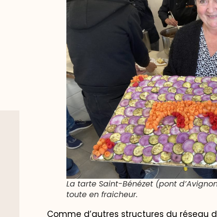
La tarte Saint-Bénézet (pont d’Avignon)
toute en fraicheur.
Comme d’autres structures du réseau d