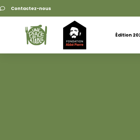
Contactez-nous
Édition 20