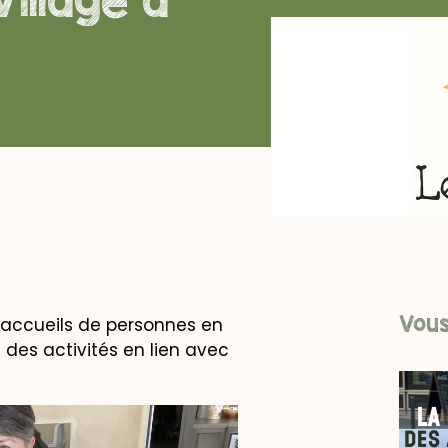
Vous
 accueils de personnes en
e des activités en lien avec