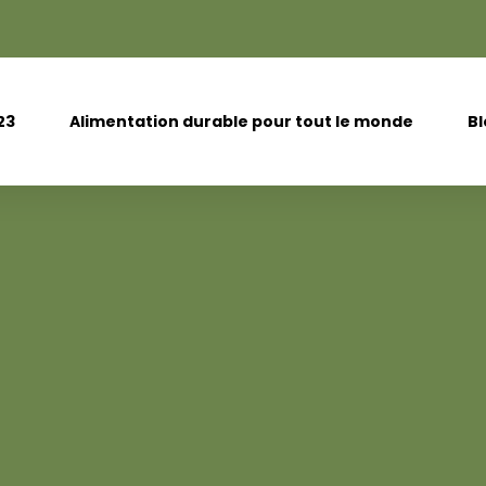
23
Alimentation durable pour tout le monde
B